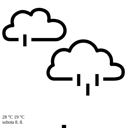
28 °C
19 °C
sobota
8. 8.