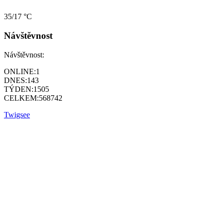
35/17 °C
Návštěvnost
Návštěvnost:
ONLINE:
1
DNES:
143
TÝDEN:
1505
CELKEM:
568742
Twigsee