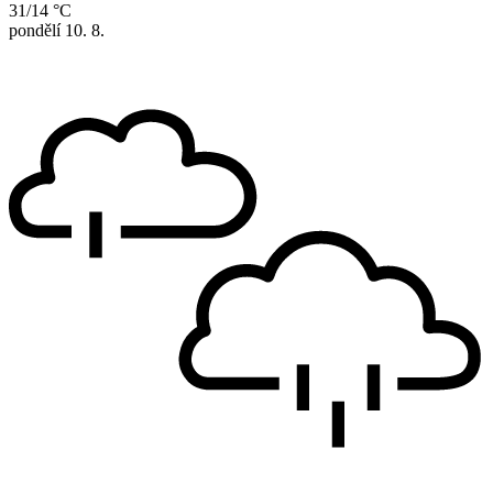
31/14 °C
pondělí
10. 8.