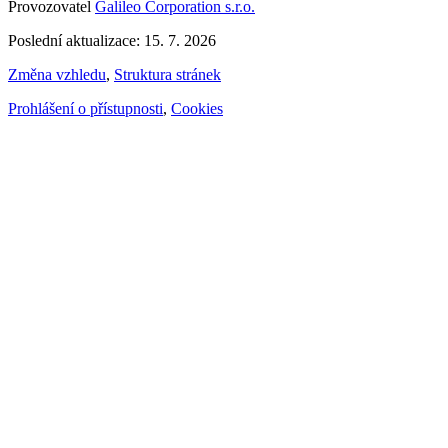
Provozovatel
Galileo Corporation s.r.o.
Poslední aktualizace: 15. 7. 2026
Změna vzhledu
,
Struktura stránek
Prohlášení o přístupnosti
,
Cookies