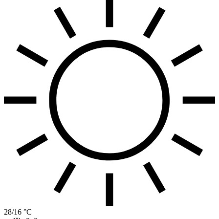
28/16 °C