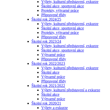
Výlety, kulturní představení, exkurze
Školní akce, sportovní akce
Projekty, výtvarné práce
Připravené třídy
Školní rok 2024⁄25
Výlety, kulturní představení, exkurze
Školní akce, sportovní akce
Projekty, výtvarné práce
Připravené třídy
Školní rok 2023⁄24
Výlety, kulturní představení, exkurze
Školní akce, sportovní akce
Výtvarné práce
Připravené třídy
Školní rok 2022⁄2023
Výlety, kulturní představení, exkurze
Školní akce
Výtvarné práce
Připravené třídy
Školní rok 2021⁄2022
Výlety, kulturní představení a exkurze
Školní akce
Výtvarné práce
Školní rok 2020⁄21
Výlety a exkurze