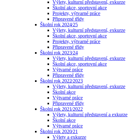
Výlety, kulturní představení, exkurze
Školní akce, sportovní akce
Projekty, výtvarné práce
Připravené třídy
Školní rok 2024⁄25
Výlety, kulturní představení, exkurze
Školní akce, sportovní akce
Projekty, výtvarné práce
Připravené třídy
Školní rok 2023⁄24
Výlety, kulturní představení, exkurze
Školní akce, sportovní akce
Výtvarné práce
Připravené třídy
Školní rok 2022⁄2023
Výlety, kulturní představení, exkurze
Školní akce
Výtvarné práce
Připravené třídy
Školní rok 2021⁄2022
Výlety, kulturní představení a exkurze
Školní akce
Výtvarné práce
Školní rok 2020⁄21
Výlety a exkurze