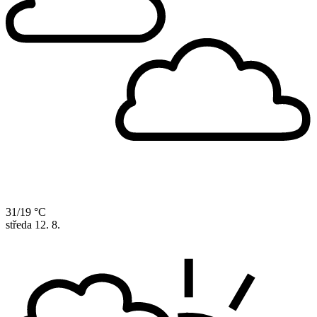
31/19 °C
středa
12. 8.