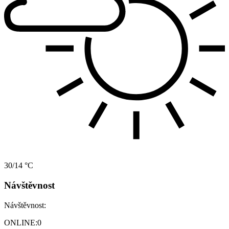
30/14 °C
Návštěvnost
Návštěvnost:
ONLINE:
0