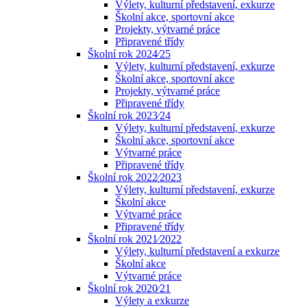
Výlety, kulturní představení, exkurze
Školní akce, sportovní akce
Projekty, výtvarné práce
Připravené třídy
Školní rok 2024⁄25
Výlety, kulturní představení, exkurze
Školní akce, sportovní akce
Projekty, výtvarné práce
Připravené třídy
Školní rok 2023⁄24
Výlety, kulturní představení, exkurze
Školní akce, sportovní akce
Výtvarné práce
Připravené třídy
Školní rok 2022⁄2023
Výlety, kulturní představení, exkurze
Školní akce
Výtvarné práce
Připravené třídy
Školní rok 2021⁄2022
Výlety, kulturní představení a exkurze
Školní akce
Výtvarné práce
Školní rok 2020⁄21
Výlety a exkurze