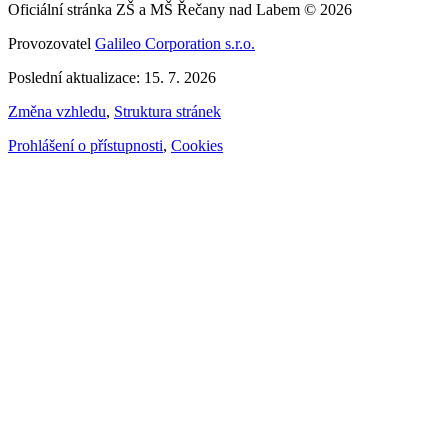
Oficiální stránka ZŠ a MŠ Řečany nad Labem © 2026
Provozovatel
Galileo Corporation s.r.o.
Poslední aktualizace: 15. 7. 2026
Změna vzhledu
,
Struktura stránek
Prohlášení o přístupnosti
,
Cookies