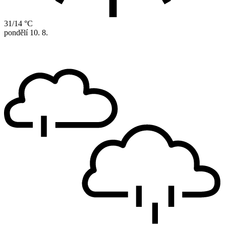
31/14 °C
pondělí
10. 8.