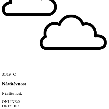
31/19 °C
Návštěvnost
Návštěvnost:
ONLINE:
0
DNES:
102