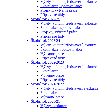
Výlety, kulturní představení, exkurze
Školní akce, sportovní akce
Projekty, výtvarné práce
Připravené třídy
Školní rok 2024⁄25
Výlety, kulturní představení, exkurze
Školní akce, sportovní akce
Projekty, výtvarné práce
Připravené třídy
Školní rok 2023⁄24
Výlety, kulturní představení, exkurze
Školní akce, sportovní akce
Výtvarné práce
Připravené třídy
Školní rok 2022⁄2023
Výlety, kulturní představení, exkurze
Školní akce
Výtvarné práce
Připravené třídy
Školní rok 2021⁄2022
Výlety, kulturní představení a exkurze
Školní akce
Výtvarné práce
Školní rok 2020⁄21
Výlety a exkurze