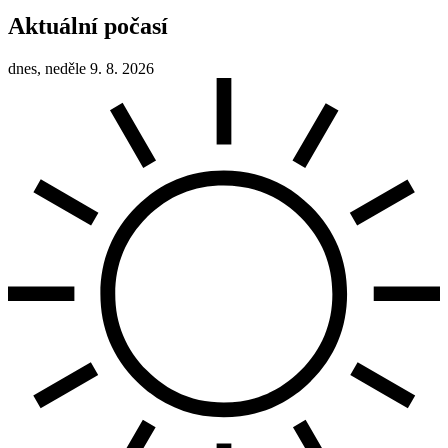
Aktuální počasí
dnes, neděle 9. 8. 2026