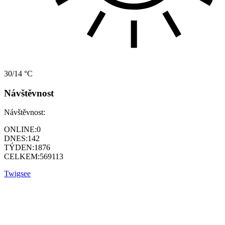
30/14 °C
Návštěvnost
Návštěvnost:
ONLINE:
0
DNES:
142
TÝDEN:
1876
CELKEM:
569113
Twigsee