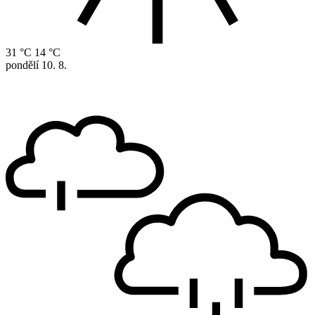
31 °C
14 °C
pondělí
10. 8.