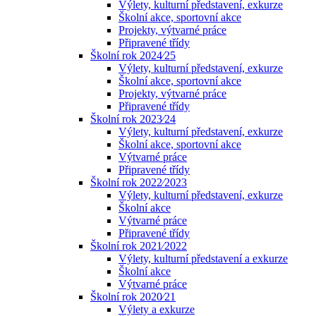
Výlety, kulturní představení, exkurze
Školní akce, sportovní akce
Projekty, výtvarné práce
Připravené třídy
Školní rok 2024⁄25
Výlety, kulturní představení, exkurze
Školní akce, sportovní akce
Projekty, výtvarné práce
Připravené třídy
Školní rok 2023⁄24
Výlety, kulturní představení, exkurze
Školní akce, sportovní akce
Výtvarné práce
Připravené třídy
Školní rok 2022⁄2023
Výlety, kulturní představení, exkurze
Školní akce
Výtvarné práce
Připravené třídy
Školní rok 2021⁄2022
Výlety, kulturní představení a exkurze
Školní akce
Výtvarné práce
Školní rok 2020⁄21
Výlety a exkurze