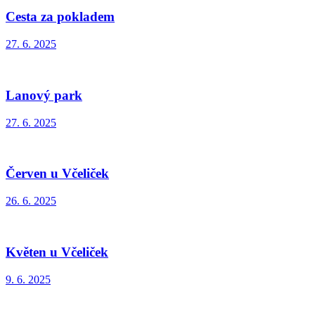
Cesta za pokladem
27. 6. 2025
Lanový park
27. 6. 2025
Červen u Včeliček
26. 6. 2025
Květen u Včeliček
9. 6. 2025