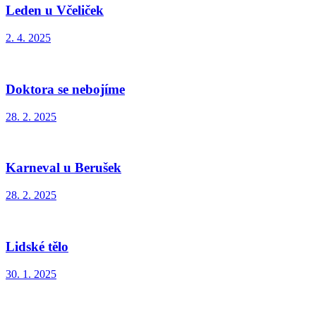
Leden u Včeliček
2. 4. 2025
Doktora se nebojíme
28. 2. 2025
Karneval u Berušek
28. 2. 2025
Lidské tělo
30. 1. 2025