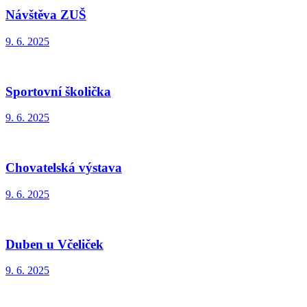
Návštěva ZUŠ
9. 6. 2025
Sportovní školička
9. 6. 2025
Chovatelská výstava
9. 6. 2025
Duben u Včeliček
9. 6. 2025