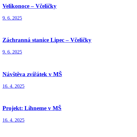
Velikonoce – Včeličky
9. 6. 2025
Záchranná stanice Lipec – Včeličky
9. 6. 2025
Návštěva zvířátek v MŠ
16. 4. 2025
Projekt: Líhneme v MŠ
16. 4. 2025