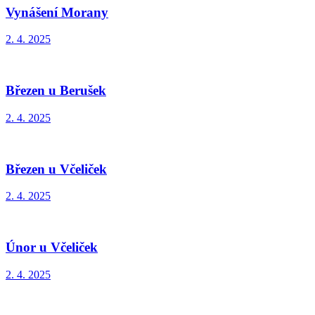
Vynášení Morany
2. 4. 2025
Březen u Berušek
2. 4. 2025
Březen u Včeliček
2. 4. 2025
Únor u Včeliček
2. 4. 2025