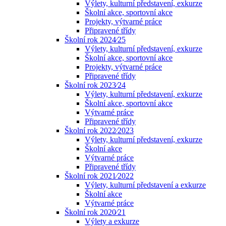
Výlety, kulturní představení, exkurze
Školní akce, sportovní akce
Projekty, výtvarné práce
Připravené třídy
Školní rok 2024⁄25
Výlety, kulturní představení, exkurze
Školní akce, sportovní akce
Projekty, výtvarné práce
Připravené třídy
Školní rok 2023⁄24
Výlety, kulturní představení, exkurze
Školní akce, sportovní akce
Výtvarné práce
Připravené třídy
Školní rok 2022⁄2023
Výlety, kulturní představení, exkurze
Školní akce
Výtvarné práce
Připravené třídy
Školní rok 2021⁄2022
Výlety, kulturní představení a exkurze
Školní akce
Výtvarné práce
Školní rok 2020⁄21
Výlety a exkurze