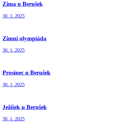
Zima u Berušek
30. 1. 2025
Zimní olympiáda
30. 1. 2025
Prosinec u Berušek
30. 1. 2025
Ježíšek u Berušek
30. 1. 2025