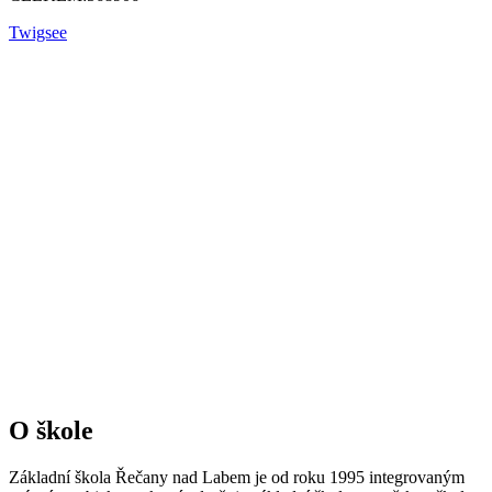
Twigsee
O škole
Základní škola Řečany nad Labem je od roku 1995 integrovaným