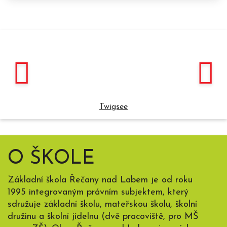
Twigsee
O ŠKOLE
Základní škola Řečany nad Labem je od roku
1995 integrovaným právním subjektem, který
sdružuje základní školu, mateřskou školu, školní
družinu a školní jídelnu (dvě pracoviště, pro MŠ