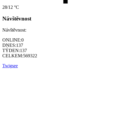
28/12 °C
Návštěvnost
Návštěvnost:
ONLINE:
0
DNES:
137
TÝDEN:
137
CELKEM:
569322
Twigsee