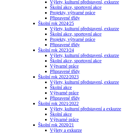
Výlety, kulturní představení, exkurze
Školní akce, sportovní akce
Projekty, výtvarné práce
Připravené třídy
Školní rok 2024⁄25
Výlety, kulturní představení, exkurze
Školní akce, sportovní akce
Projekty, výtvarné práce
Připravené třídy
Školní rok 2023⁄24
Výlety, kulturní představení, exkurze
Školní akce, sportovní akce
Výtvarné práce
Připravené třídy
Školní rok 2022⁄2023
Výlety, kulturní představení, exkurze
Školní akce
Výtvarné práce
Připravené třídy
Školní rok 2021⁄2022
Výlety, kulturní představení a exkurze
Školní akce
Výtvarné práce
Školní rok 2020⁄21
Výlety a exkurze