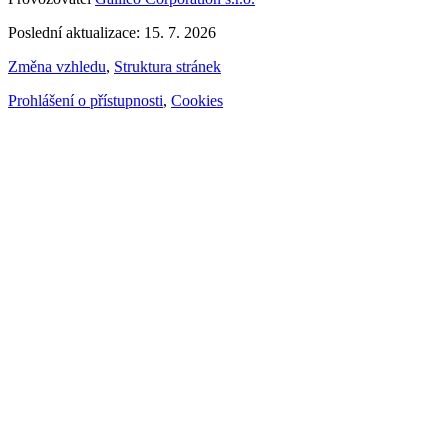
Poslední aktualizace: 15. 7. 2026
Změna vzhledu
,
Struktura stránek
Prohlášení o přístupnosti
,
Cookies