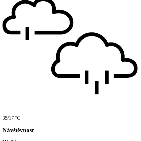
35/17 °C
Návštěvnost