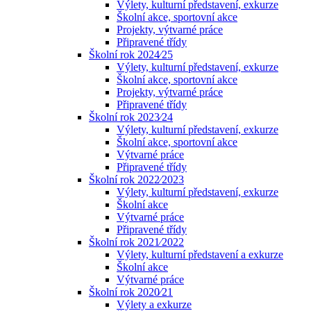
Výlety, kulturní představení, exkurze
Školní akce, sportovní akce
Projekty, výtvarné práce
Připravené třídy
Školní rok 2024⁄25
Výlety, kulturní představení, exkurze
Školní akce, sportovní akce
Projekty, výtvarné práce
Připravené třídy
Školní rok 2023⁄24
Výlety, kulturní představení, exkurze
Školní akce, sportovní akce
Výtvarné práce
Připravené třídy
Školní rok 2022⁄2023
Výlety, kulturní představení, exkurze
Školní akce
Výtvarné práce
Připravené třídy
Školní rok 2021⁄2022
Výlety, kulturní představení a exkurze
Školní akce
Výtvarné práce
Školní rok 2020⁄21
Výlety a exkurze