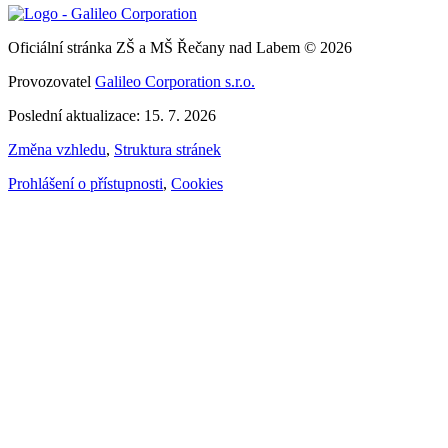
Oficiální stránka ZŠ a MŠ Řečany nad Labem © 2026
Provozovatel
Galileo Corporation s.r.o.
Poslední aktualizace: 15. 7. 2026
Změna vzhledu
,
Struktura stránek
Prohlášení o přístupnosti
,
Cookies