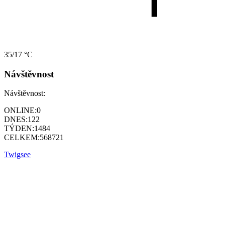
35/17 °C
Návštěvnost
Návštěvnost:
ONLINE:
0
DNES:
122
TÝDEN:
1484
CELKEM:
568721
Twigsee