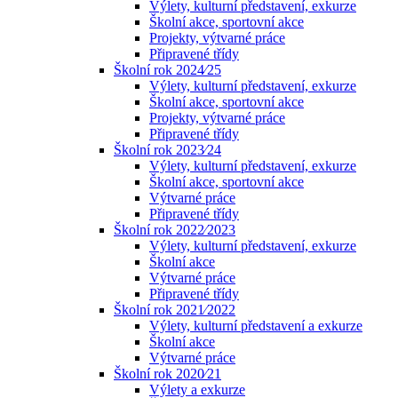
Výlety, kulturní představení, exkurze
Školní akce, sportovní akce
Projekty, výtvarné práce
Připravené třídy
Školní rok 2024⁄25
Výlety, kulturní představení, exkurze
Školní akce, sportovní akce
Projekty, výtvarné práce
Připravené třídy
Školní rok 2023⁄24
Výlety, kulturní představení, exkurze
Školní akce, sportovní akce
Výtvarné práce
Připravené třídy
Školní rok 2022⁄2023
Výlety, kulturní představení, exkurze
Školní akce
Výtvarné práce
Připravené třídy
Školní rok 2021⁄2022
Výlety, kulturní představení a exkurze
Školní akce
Výtvarné práce
Školní rok 2020⁄21
Výlety a exkurze