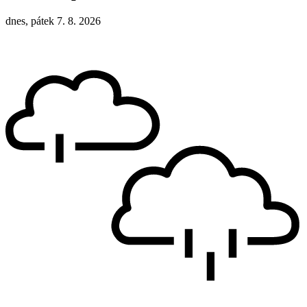
dnes, pátek 7. 8. 2026