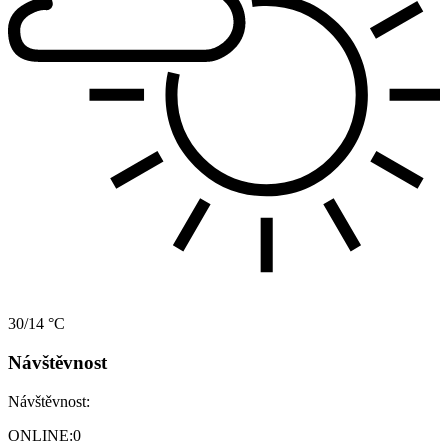
30/14 °C
Návštěvnost
Návštěvnost:
ONLINE:
0