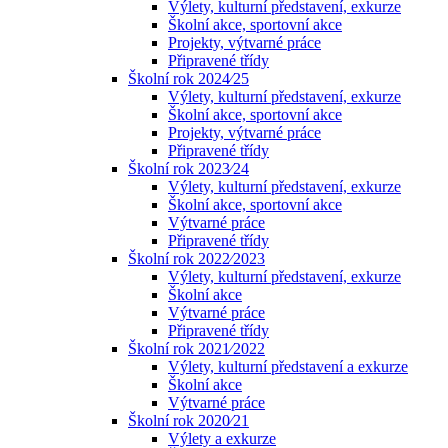
Výlety, kulturní představení, exkurze
Školní akce, sportovní akce
Projekty, výtvarné práce
Připravené třídy
Školní rok 2024⁄25
Výlety, kulturní představení, exkurze
Školní akce, sportovní akce
Projekty, výtvarné práce
Připravené třídy
Školní rok 2023⁄24
Výlety, kulturní představení, exkurze
Školní akce, sportovní akce
Výtvarné práce
Připravené třídy
Školní rok 2022⁄2023
Výlety, kulturní představení, exkurze
Školní akce
Výtvarné práce
Připravené třídy
Školní rok 2021⁄2022
Výlety, kulturní představení a exkurze
Školní akce
Výtvarné práce
Školní rok 2020⁄21
Výlety a exkurze