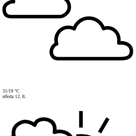
31/19 °C
středa
12. 8.