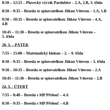
8:50 – 12:25 – Plavecký výcvik Pardubice – 2.A, 2.B, 3. třída
8:50 – 9:35 – Beseda se spisovatelkou Jitkou Vítovou – 1.A, 1.B
9:50 – 10:35 – Beseda se spisovatelkou Jitkou Vítovou – 4.A,
4.B
10:45 – 11:30 – Beseda se spisovatelkou Jitkou Vítovou –
5. třída
20. 3. – PÁTEK
7:55 – 15:00 – Matematický klokan – 2. – 9. třída
8:50 – 9:35 – Beseda se spisovatelkou Jitkou Vítovou – 3. třída
9:50 – 10:35 – Beseda se spisovatelkou Jitkou Vítovou – 2.A
10:45 – 11:30 – Beseda se spisovatelkou Jitkou Vítovou – 2.B
24. 3. - ÚTERÝ
7:55 – 8:40 – Beseda s MP Přelouč – 4.A
8:50 – 9:35 – Beseda s MP Přelouč – 4.B