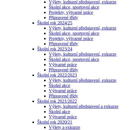
Výlety, kulturní představení, exkurze
Školní akce, sportovní akce
Projekty, výtvarné práce
Připravené třídy
Školní rok 2024⁄25
Výlety, kulturní představení, exkurze
Školní akce, sportovní akce
Projekty, výtvarné práce
Připravené třídy
Školní rok 2023⁄24
Výlety, kulturní představení, exkurze
Školní akce, sportovní akce
Výtvarné práce
Připravené třídy
Školní rok 2022⁄2023
Výlety, kulturní představení, exkurze
Školní akce
Výtvarné práce
Připravené třídy
Školní rok 2021⁄2022
Výlety, kulturní představení a exkurze
Školní akce
Výtvarné práce
Školní rok 2020⁄21
Výlety a exkurze