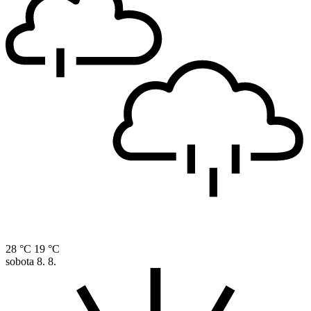
28 °C
19 °C
sobota
8. 8.