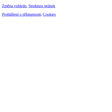
Změna vzhledu
,
Struktura stránek
Prohlášení o přístupnosti
,
Cookies