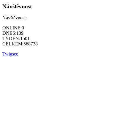
Návštěvnost
Návštěvnost:
ONLINE:
0
DNES:
139
TÝDEN:
1501
CELKEM:
568738
Twigsee