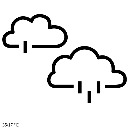
35/17 °C