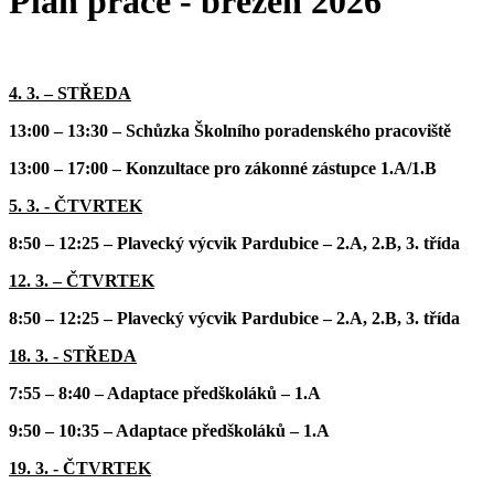
Plán práce - březen 2026
4. 3. – STŘEDA
13:00 – 13:30 – Schůzka Školního poradenského pracoviště
13:00 – 17:00 – Konzultace pro zákonné zástupce 1.A/1.B
5. 3. - ČTVRTEK
8:50 – 12:25 – Plavecký výcvik Pardubice – 2.A, 2.B, 3. třída
12. 3. – ČTVRTEK
8:50 – 12:25 – Plavecký výcvik Pardubice – 2.A, 2.B, 3. třída
18. 3. - STŘEDA
7:55 – 8:40 – Adaptace předškoláků – 1.A
9:50 – 10:35 – Adaptace předškoláků – 1.A
19. 3. - ČTVRTEK