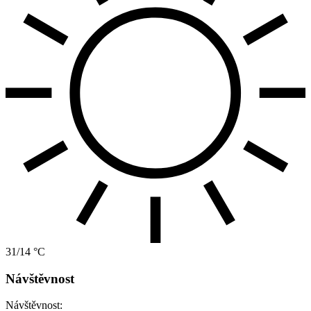
31/14 °C
Návštěvnost
Návštěvnost: