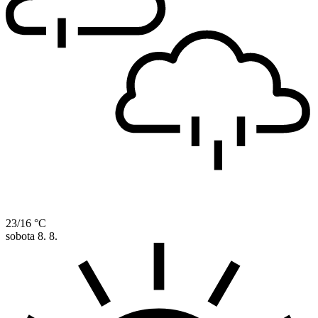
23/16 °C
sobota
8. 8.