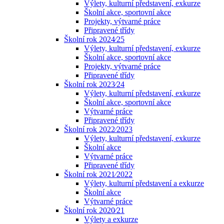
Výlety, kulturní představení, exkurze
Školní akce, sportovní akce
Projekty, výtvarné práce
Připravené třídy
Školní rok 2024⁄25
Výlety, kulturní představení, exkurze
Školní akce, sportovní akce
Projekty, výtvarné práce
Připravené třídy
Školní rok 2023⁄24
Výlety, kulturní představení, exkurze
Školní akce, sportovní akce
Výtvarné práce
Připravené třídy
Školní rok 2022⁄2023
Výlety, kulturní představení, exkurze
Školní akce
Výtvarné práce
Připravené třídy
Školní rok 2021⁄2022
Výlety, kulturní představení a exkurze
Školní akce
Výtvarné práce
Školní rok 2020⁄21
Výlety a exkurze