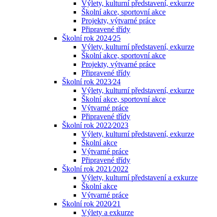
Výlety, kulturní představení, exkurze
Školní akce, sportovní akce
Projekty, výtvarné práce
Připravené třídy
Školní rok 2024⁄25
Výlety, kulturní představení, exkurze
Školní akce, sportovní akce
Projekty, výtvarné práce
Připravené třídy
Školní rok 2023⁄24
Výlety, kulturní představení, exkurze
Školní akce, sportovní akce
Výtvarné práce
Připravené třídy
Školní rok 2022⁄2023
Výlety, kulturní představení, exkurze
Školní akce
Výtvarné práce
Připravené třídy
Školní rok 2021⁄2022
Výlety, kulturní představení a exkurze
Školní akce
Výtvarné práce
Školní rok 2020⁄21
Výlety a exkurze