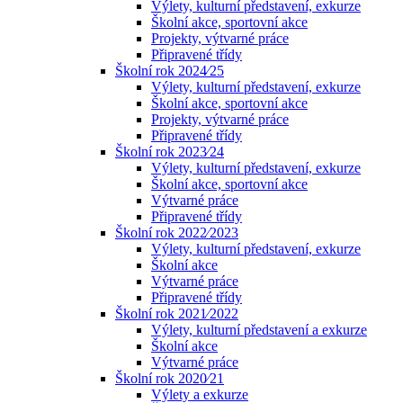
Výlety, kulturní představení, exkurze
Školní akce, sportovní akce
Projekty, výtvarné práce
Připravené třídy
Školní rok 2024⁄25
Výlety, kulturní představení, exkurze
Školní akce, sportovní akce
Projekty, výtvarné práce
Připravené třídy
Školní rok 2023⁄24
Výlety, kulturní představení, exkurze
Školní akce, sportovní akce
Výtvarné práce
Připravené třídy
Školní rok 2022⁄2023
Výlety, kulturní představení, exkurze
Školní akce
Výtvarné práce
Připravené třídy
Školní rok 2021⁄2022
Výlety, kulturní představení a exkurze
Školní akce
Výtvarné práce
Školní rok 2020⁄21
Výlety a exkurze