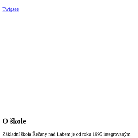
Twigsee
O škole
Základní škola Řečany nad Labem je od roku 1995 integrovaným