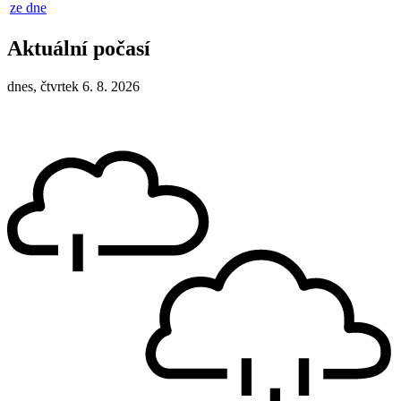
ze dne
Aktuální počasí
dnes, čtvrtek 6. 8. 2026