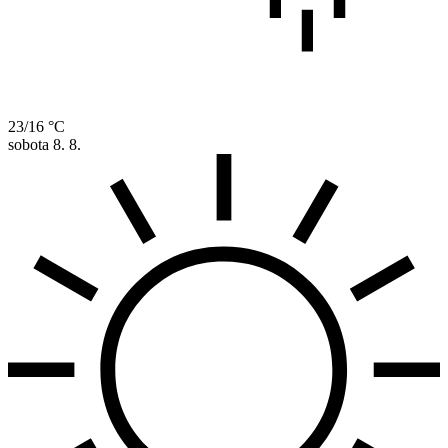
23/16 °C
sobota
8. 8.