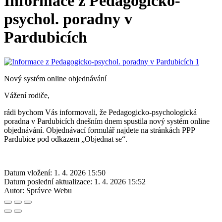
Informace z Pedagogicko-
psychol. poradny v
Pardubicích
Nový systém online objednávání
Vážení rodiče,
rádi bychom Vás informovali, že Pedagogicko-psychologická
poradna v Pardubicích dnešním dnem spustila nový systém online
objednávání. Objednávací formulář najdete na stránkách PPP
Pardubice pod odkazem „Objednat se“.
Datum vložení:
1. 4. 2026 15:50
Datum poslední aktualizace:
1. 4. 2026 15:52
Autor:
Správce Webu