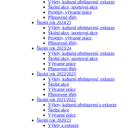
Výlety, kulturní představení, exkurze
Školní akce, sportovní akce
Projekty, výtvarné práce
Připravené třídy
Školní rok 2024⁄25
Výlety, kulturní představení, exkurze
Školní akce, sportovní akce
Projekty, výtvarné práce
Připravené třídy
Školní rok 2023⁄24
Výlety, kulturní představení, exkurze
Školní akce, sportovní akce
Výtvarné práce
Připravené třídy
Školní rok 2022⁄2023
Výlety, kulturní představení, exkurze
Školní akce
Výtvarné práce
Připravené třídy
Školní rok 2021⁄2022
Výlety, kulturní představení a exkurze
Školní akce
Výtvarné práce
Školní rok 2020⁄21
Výlety a exkurze