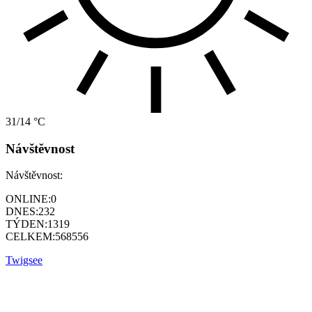
31/14 °C
Návštěvnost
Návštěvnost:
ONLINE:
0
DNES:
232
TÝDEN:
1319
CELKEM:
568556
Twigsee