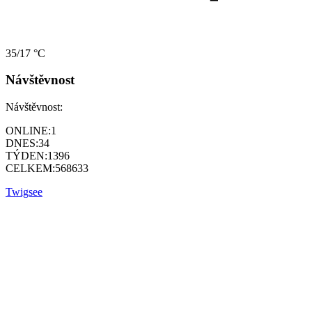
35/17 °C
Návštěvnost
Návštěvnost:
ONLINE:
1
DNES:
34
TÝDEN:
1396
CELKEM:
568633
Twigsee