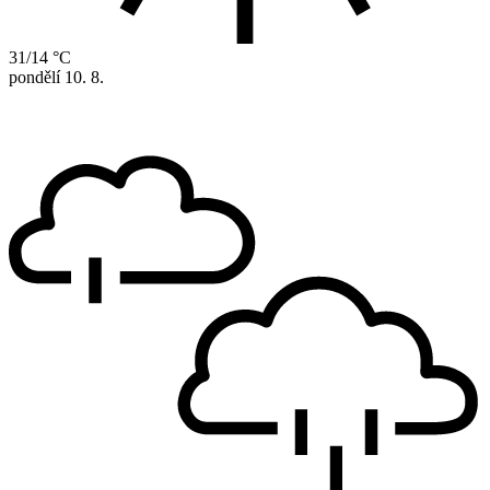
31/14 °C
pondělí
10. 8.