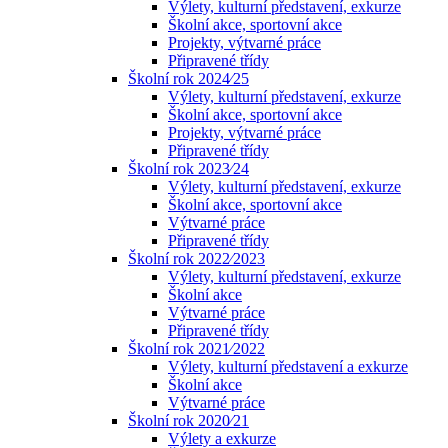
Výlety, kulturní představení, exkurze
Školní akce, sportovní akce
Projekty, výtvarné práce
Připravené třídy
Školní rok 2024⁄25
Výlety, kulturní představení, exkurze
Školní akce, sportovní akce
Projekty, výtvarné práce
Připravené třídy
Školní rok 2023⁄24
Výlety, kulturní představení, exkurze
Školní akce, sportovní akce
Výtvarné práce
Připravené třídy
Školní rok 2022⁄2023
Výlety, kulturní představení, exkurze
Školní akce
Výtvarné práce
Připravené třídy
Školní rok 2021⁄2022
Výlety, kulturní představení a exkurze
Školní akce
Výtvarné práce
Školní rok 2020⁄21
Výlety a exkurze