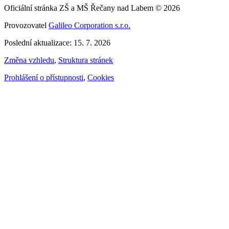
Oficiální stránka ZŠ a MŠ Řečany nad Labem © 2026
Provozovatel
Galileo Corporation s.r.o.
Poslední aktualizace: 15. 7. 2026
Změna vzhledu
,
Struktura stránek
Prohlášení o přístupnosti
,
Cookies