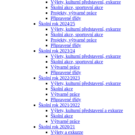
Výlety, kulturní představení, exkurze
Školní akce, sportovní akce
Projekty, výtvarné práce
Připravené třídy
Školní rok 2024⁄25
Výlety, kulturní představení, exkurze
Školní akce, sportovní akce
Projekty, výtvarné práce
Připravené třídy
Školní rok 2023⁄24
Výlety, kulturní představení, exkurze
Školní akce, sportovní akce
Výtvarné práce
Připravené třídy
Školní rok 2022⁄2023
Výlety, kulturní představení, exkurze
Školní akce
Výtvarné práce
Připravené třídy
Školní rok 2021⁄2022
Výlety, kulturní představení a exkurze
Školní akce
Výtvarné práce
Školní rok 2020⁄21
Výlety a exkurze