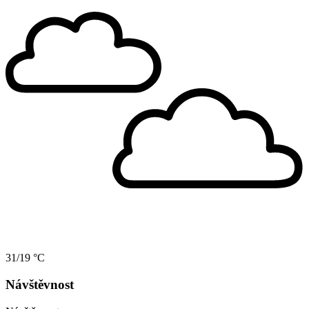
31/19 °C
Návštěvnost