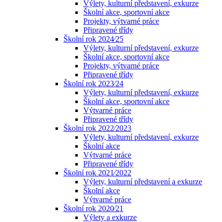
Výlety, kulturní představení, exkurze
Školní akce, sportovní akce
Projekty, výtvarné práce
Připravené třídy
Školní rok 2024⁄25
Výlety, kulturní představení, exkurze
Školní akce, sportovní akce
Projekty, výtvarné práce
Připravené třídy
Školní rok 2023⁄24
Výlety, kulturní představení, exkurze
Školní akce, sportovní akce
Výtvarné práce
Připravené třídy
Školní rok 2022⁄2023
Výlety, kulturní představení, exkurze
Školní akce
Výtvarné práce
Připravené třídy
Školní rok 2021⁄2022
Výlety, kulturní představení a exkurze
Školní akce
Výtvarné práce
Školní rok 2020⁄21
Výlety a exkurze