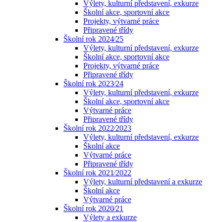
Výlety, kulturní představení, exkurze
Školní akce, sportovní akce
Projekty, výtvarné práce
Připravené třídy
Školní rok 2024⁄25
Výlety, kulturní představení, exkurze
Školní akce, sportovní akce
Projekty, výtvarné práce
Připravené třídy
Školní rok 2023⁄24
Výlety, kulturní představení, exkurze
Školní akce, sportovní akce
Výtvarné práce
Připravené třídy
Školní rok 2022⁄2023
Výlety, kulturní představení, exkurze
Školní akce
Výtvarné práce
Připravené třídy
Školní rok 2021⁄2022
Výlety, kulturní představení a exkurze
Školní akce
Výtvarné práce
Školní rok 2020⁄21
Výlety a exkurze