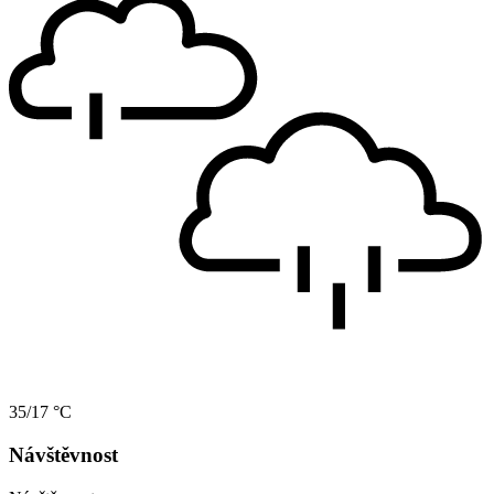
35/17 °C
Návštěvnost