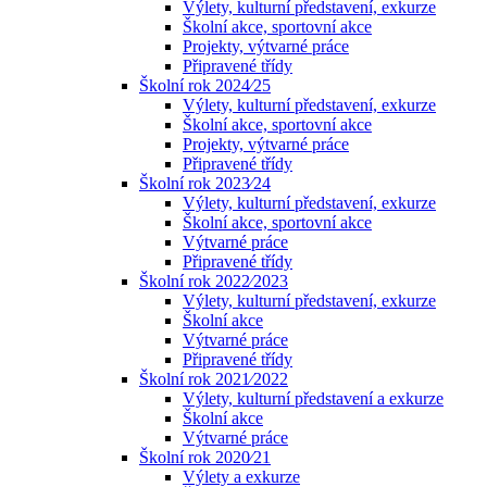
Výlety, kulturní představení, exkurze
Školní akce, sportovní akce
Projekty, výtvarné práce
Připravené třídy
Školní rok 2024⁄25
Výlety, kulturní představení, exkurze
Školní akce, sportovní akce
Projekty, výtvarné práce
Připravené třídy
Školní rok 2023⁄24
Výlety, kulturní představení, exkurze
Školní akce, sportovní akce
Výtvarné práce
Připravené třídy
Školní rok 2022⁄2023
Výlety, kulturní představení, exkurze
Školní akce
Výtvarné práce
Připravené třídy
Školní rok 2021⁄2022
Výlety, kulturní představení a exkurze
Školní akce
Výtvarné práce
Školní rok 2020⁄21
Výlety a exkurze