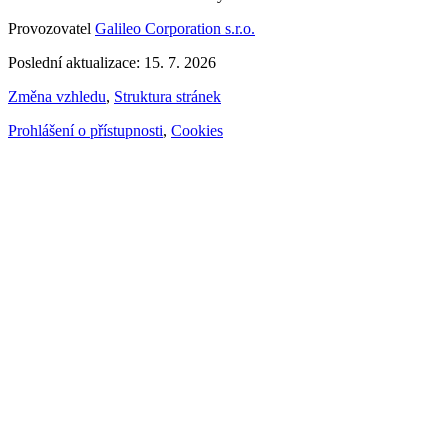
Provozovatel
Galileo Corporation s.r.o.
Poslední aktualizace: 15. 7. 2026
Změna vzhledu
,
Struktura stránek
Prohlášení o přístupnosti
,
Cookies