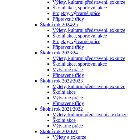
Výlety, kulturní představení, exkurze
Školní akce, sportovní akce
Projekty, výtvarné práce
Připravené třídy
Školní rok 2024⁄25
Výlety, kulturní představení, exkurze
Školní akce, sportovní akce
Projekty, výtvarné práce
Připravené třídy
Školní rok 2023⁄24
Výlety, kulturní představení, exkurze
Školní akce, sportovní akce
Výtvarné práce
Připravené třídy
Školní rok 2022⁄2023
Výlety, kulturní představení, exkurze
Školní akce
Výtvarné práce
Připravené třídy
Školní rok 2021⁄2022
Výlety, kulturní představení a exkurze
Školní akce
Výtvarné práce
Školní rok 2020⁄21
Výlety a exkurze