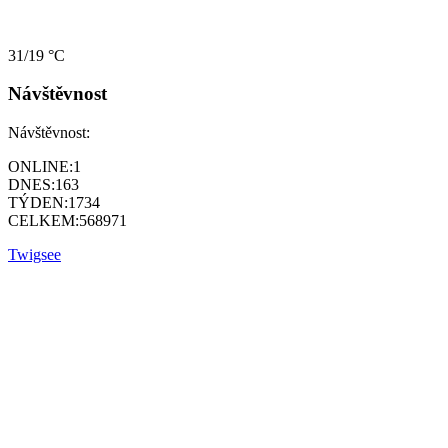
31/19 °C
Návštěvnost
Návštěvnost:
ONLINE:
1
DNES:
163
TÝDEN:
1734
CELKEM:
568971
Twigsee